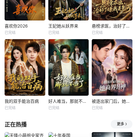
喜欢你2026
王妃她从妖界来
悬榜求医，治好了嫌我是乞丐
已完结
已完结
已完结
我的双手能治百病
好人难当，那就不当了
被逐出家门后，她商界封神
已完结
已完结
已完结
正在热播
更多