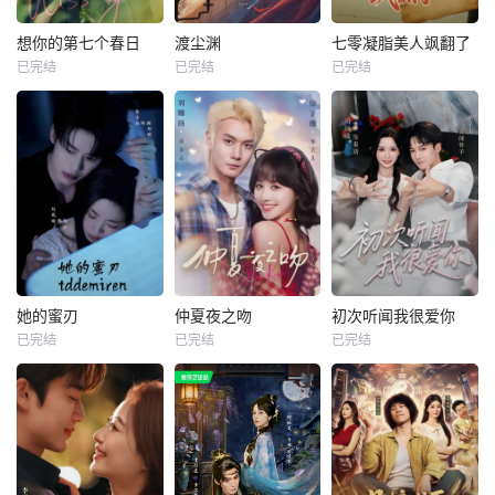
想你的第七个春日
渡尘渊
七零凝脂美人飒翻了
已完结
已完结
已完结
她的蜜刃
仲夏夜之吻
初次听闻我很爱你
已完结
已完结
已完结