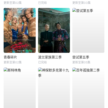
更新至第02集
已完结
更新至第03集
青春碎片
波兰家族第三季
尝试第五季
更新至第02集
已完结
更新至第05集