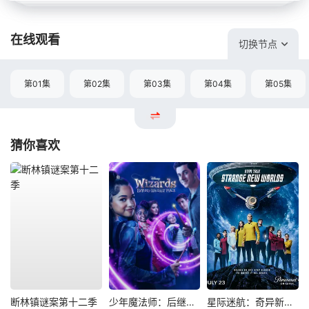
在线观看
切换节点
第01集
第02集
第03集
第04集
第05集
猜你喜欢
断林镇谜案第十二季
少年魔法师：后继者第三季
星际迷航：奇异新世界第四季