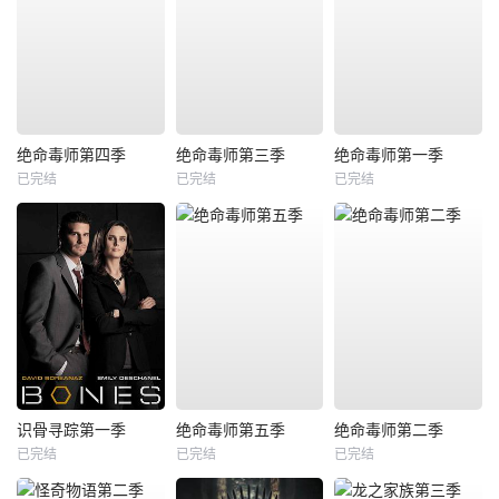
绝命毒师第四季
绝命毒师第三季
绝命毒师第一季
已完结
已完结
已完结
识骨寻踪第一季
绝命毒师第五季
绝命毒师第二季
已完结
已完结
已完结