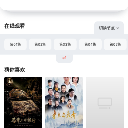
在线观看
切换节点
第01集
第02集
第03集
第04集
第05集
猜你喜欢