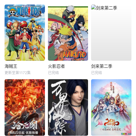
海贼王
火影忍者
剑来第二季
更新至第1172集
已完结
已完结