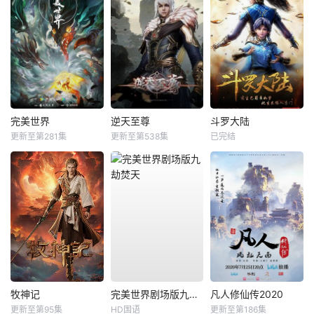
完美世界
逆天至尊
斗罗大陆
更新至第281集
更新至第538集
已完结
牧神记
完美世界剧场版九劫焚天
凡人修仙传2020
更新至第95集
HD国语
更新至第186集