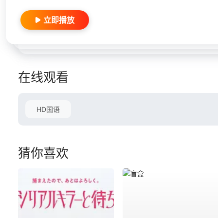
立即播放
在线观看
HD国语
猜你喜欢