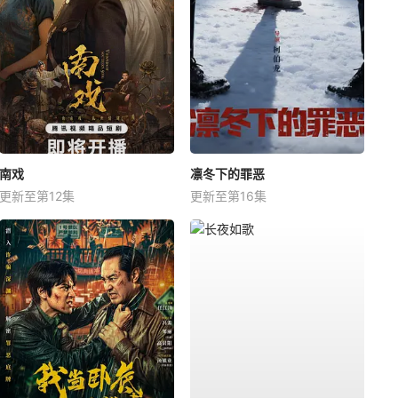
南戏
凛冬下的罪恶
更新至第12集
更新至第16集