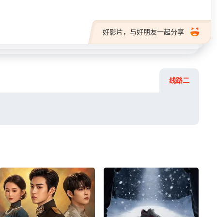
好影片，与好朋友一起分享
线路二