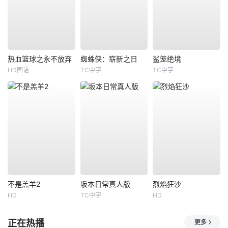
热血篮球之永不放弃
蜘蛛侠：崭新之日
鲨笼绝境
HD国语
TC中字
TC中字
不是羔羊2
坂本日常真人版
烈焰狂沙
HD
TC中字
HD
正在热播
更多