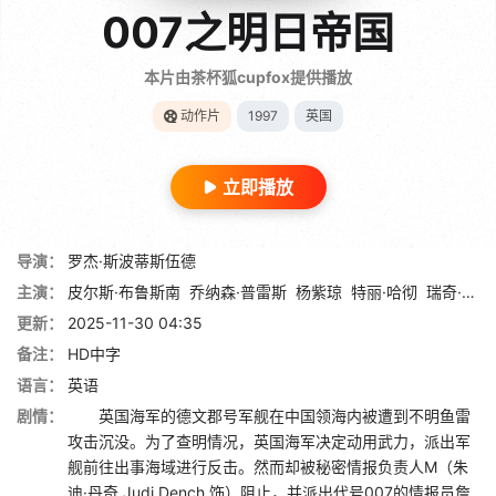
007之明日帝国
本片由茶杯狐cupfox提供播放
动作片
1997
英国
立即播放
导演：
罗杰·斯波蒂斯伍德
主演：
皮尔斯·布鲁斯南
乔纳森·普雷斯
杨紫琼
特丽·哈彻
瑞奇·杰
更新：
2025-11-30 04:35
备注：
HD中字
语言：
英语
剧情：
英国海军的德文郡号军舰在中国领海内被遭到不明鱼雷
攻击沉没。为了查明情况，英国海军决定动用武力，派出军
舰前往出事海域进行反击。然而却被秘密情报负责人M（朱
迪·丹奇 Judi Dench 饰）阻止，并派出代号007的情报员詹