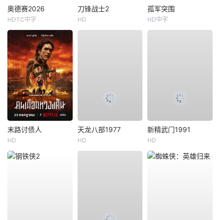
奥德赛2026
刀锋战士2
孤军突围
HDTC中字
HD
HD中字
末路讨债人
天龙八部1977
新精武门1991
HD
HD
HD