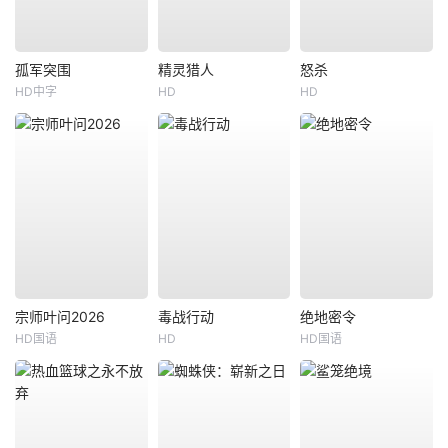
孤军突围
精灵猎人
怒杀
HD中字
HD
HD
宗师叶问2026
毒战行动
绝地密令
HD国语
HD
HD国语