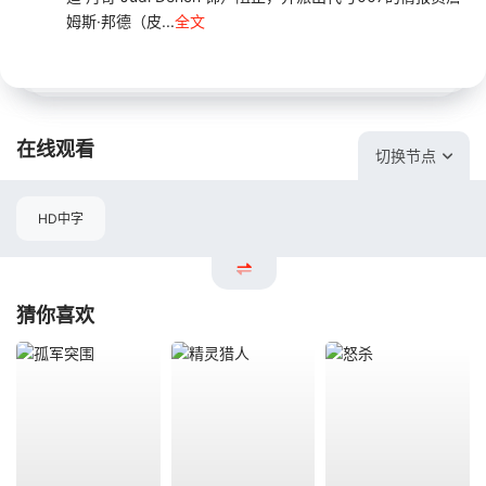
姆斯·邦德（皮...
全文
在线观看
切换节点
HD中字
猜你喜欢