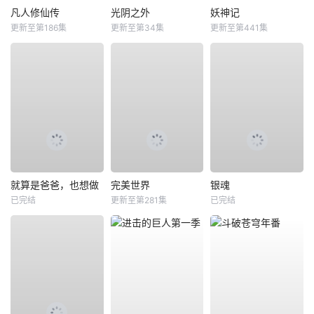
凡人修仙传
光阴之外
妖神记
更新至第186集
更新至第34集
更新至第441集
就算是爸爸，也想做
完美世界
银魂
已完结
更新至第281集
已完结