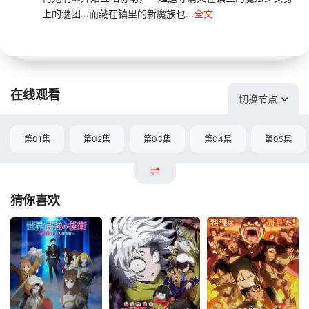
上的谜团…而藏在镇里的新魔族也...
全文
在线观看
切换节点
第01集
第02集
第03集
第04集
第05集
猜你喜欢