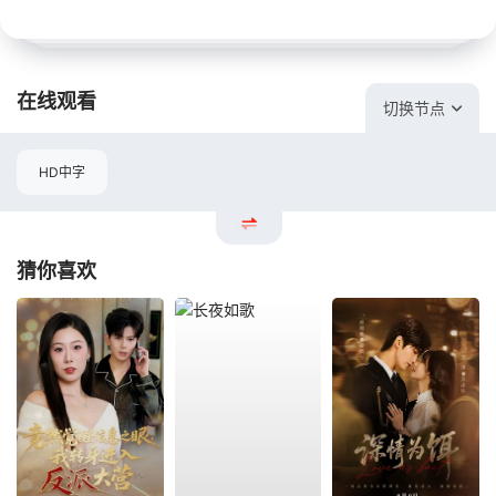
在线观看
切换节点
HD中字
猜你喜欢