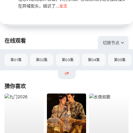
在异域街头，结识了...
全文
在线观看
切换节点
第01集
第02集
第03集
第04集
第05集
猜你喜欢