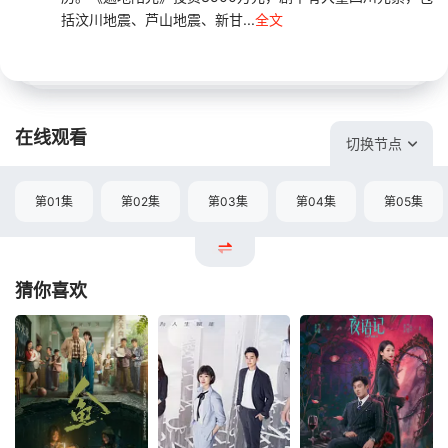
括汶川地震、芦山地震、新甘...
全文
在线观看
切换节点
第01集
第02集
第03集
第04集
第05集
猜你喜欢