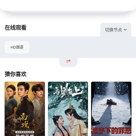
在线观看
切换节点
HD国语
猜你喜欢