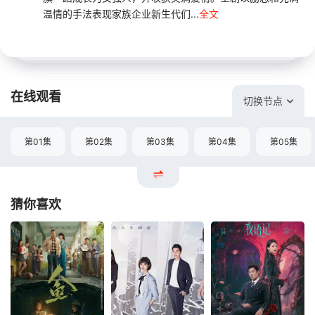
温情的手法表现家族企业新生代们...
全文
在线观看
切换节点
第01集
第02集
第03集
第04集
第05集
猜你喜欢