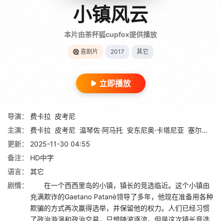
小镇风云
本片由茶杯狐cupfox提供播放
喜剧片
2017
其它
立即播放
导演：
费卡拉
皮考尼
主演：
费卡拉
皮考尼
温琴佐·阿马托
安东尼奥·卡塔尼亚
塞尔吉奥·弗里西亚
更新：
2025-11-30 04:55
备注：
HD中字
语言：
其它
剧情：
在一个西西里岛的小镇，镇长的竞选临近。这个小镇由
充满欺诈的Gaetano Patanè领导了多年，他现在准备用各种
欺骗的方式再次赢得选举，并保留他的权力。人们已经习惯
了政治漩涡和政治交易，只想随波逐流。但是这次镇长竞选