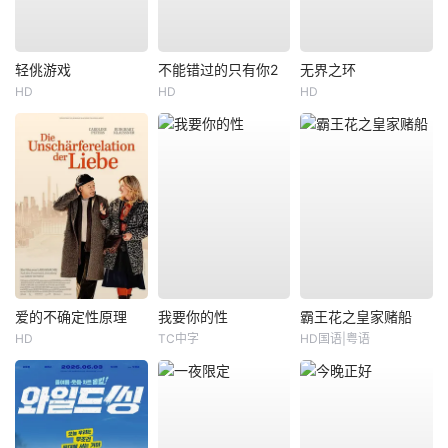
轻佻游戏
不能错过的只有你2
无界之环
HD
HD
HD
爱的不确定性原理
我要你的性
霸王花之皇家赌船
HD
TC中字
HD国语|粤语