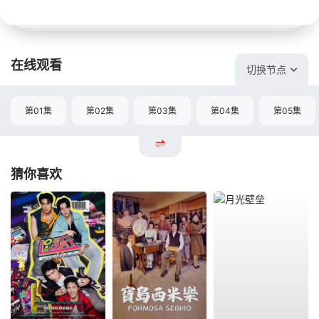
在线观看
切换节点
第01集
第02集
第03集
第04集
第05集
猜你喜欢