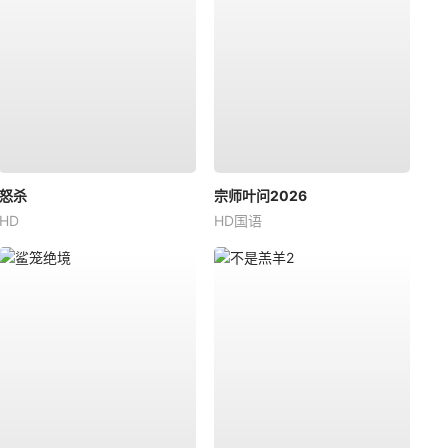
怒杀
宗师叶问2026
HD
HD国语