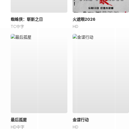
蜘蛛侠：崭新之日
火遮眼2026
TC中字
HD
最后孤屋
金谍行动
HD中字
HD