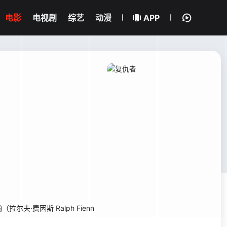
电影
电视剧
综艺
动漫
APP
费因斯 Ralph Fienn