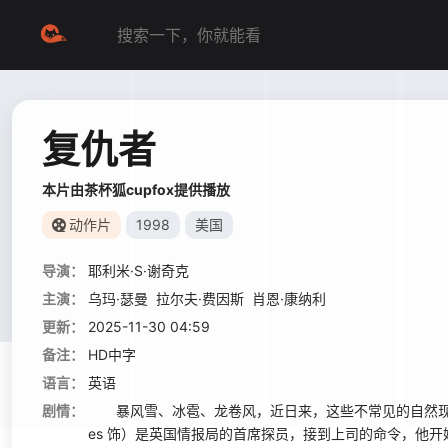
复仇者
本片由茶杯狐cupfox提供播放
动作片
1998
美国
导演：
耶利米·S·谢奇克
主演：
乌玛·瑟曼
拉尔夫·费因斯
肖恩·康纳利
更新：
2025-11-30 04:59
备注：
HD中字
语言：
英语
剧情：
暴风雪、冰雹、龙卷风，近日来，这些不常见的自然现象竟然
es 饰）是英国情报局的首席探员，接到上司的命令，他开始