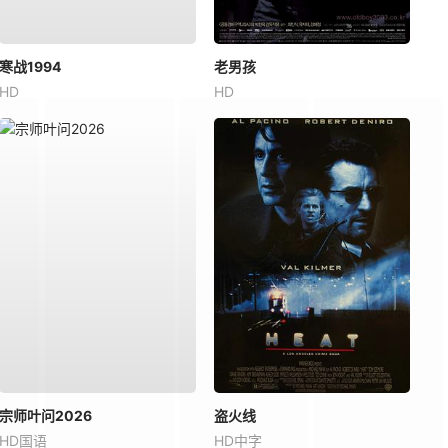
寒战1994
老男孩
HD
HD
宗师叶问2026
盗火线
HD国语
HD中字