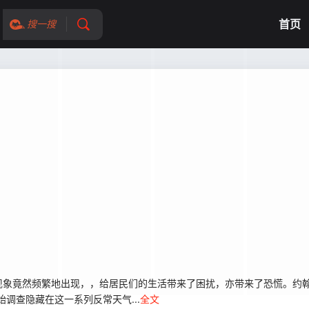
首页
搜一搜
频繁地出现，，给居民们的生活带来了困扰，亦带来了恐慌。约翰（拉尔夫·
调查隐藏在这一系列反常天气...
全文