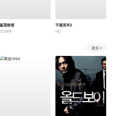
鲨笼绝境
不是羔羊2
TC中字
HD
更多