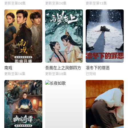
更新至第06集
更新至第06集
更新至第13集
南戏
吾凰在上之凤御四方
凛冬下的罪恶
更新至第14集
更新至第08集
已完结