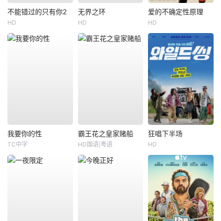
不能错过的只有你2
无界之环
爱的不确定性原理
HD
HD
HD
我要你的性
霸王花之皇家赌船
狂唱下半场
TC中字
HD国语|粤语
HD