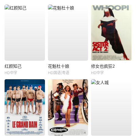
红颜知己
花魁杜十娘
修女也疯狂2
HD中字
HD国语|粤语
HD中字