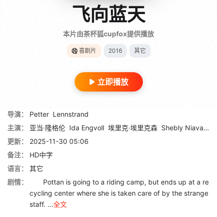
飞向蓝天
本片由茶杯狐cupfox提供播放
喜剧片
2016
其它
立即播放
导演：
Petter
Lennstrand
主演：
亚当·隆格伦
Ida Engvoll
埃里克·埃里克森
Shebly Niavarani
更新：
2025-11-30 05:06
备注：
HD中字
语言：
其它
剧情：
Pottan is going to a riding camp, but ends up at a re
cycling center where she is taken care of by the strange
staff. ...
全文