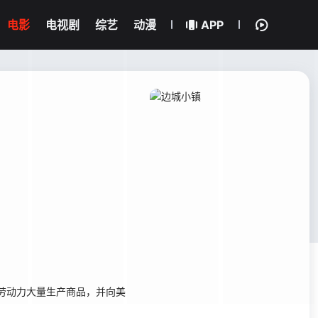
电影
电视剧
综艺
动漫
APP
劳动力大量生产商品，并向美