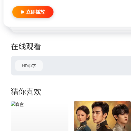
立即播放
在线观看
HD中字
猜你喜欢