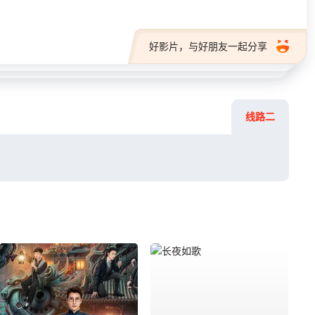
好影片，与好朋友一起分享
线路二