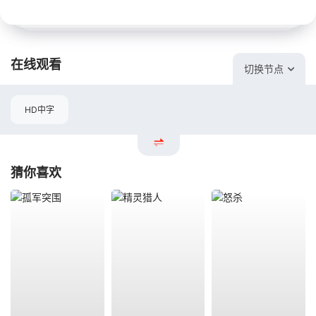
在线观看
切换节点
HD中字
猜你喜欢