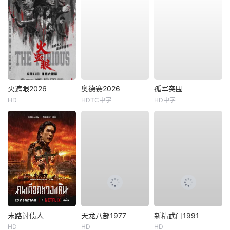
火遮眼2026
奥德赛2026
孤军突围
HD
HDTC中字
HD中字
末路讨债人
天龙八部1977
新精武门1991
HD
HD
HD