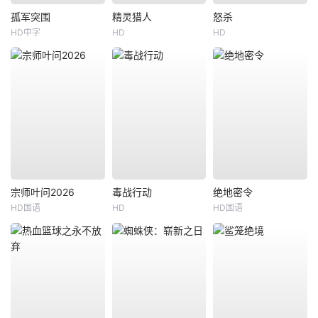
孤军突围
精灵猎人
怒杀
HD中字
HD
HD
宗师叶问2026
毒战行动
绝地密令
HD国语
HD
HD国语