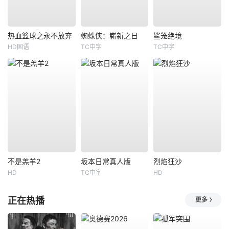
热血篮球之永不放弃
蜘蛛侠：崭新之日
鲨笼绝境
HD国语
TC中字
TC中字
不是羔羊2
坂本日常真人版
烈焰狂沙
HD
TC中字
HD
正在热播
更多