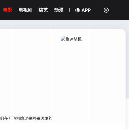
电影
电视剧
综艺
动漫
APP
们在开飞机路过墨西哥边境的