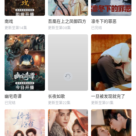
南戏
吾凰在上之凤御四方
凛冬下的罪恶
更新至第14集
更新至第08集
已完结
幽宅奇谭
长夜如歌
一旦被发现就完了
已完结
更新至第22集
更新至第01集