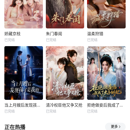
娇藏京枝
朱门春闺
温柔狩猎
已完结
已完结
已完结
当上月嫂后发现孩子是我的
清冷权臣他又争又抢
拒绝做妾后我成了太子侧妃
已完结
已完结
已完结
正在热播
更多