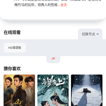
梅竹马的玩伴，但两人的性格...
全文
在线观看
切换节点
HD国语版
猜你喜欢