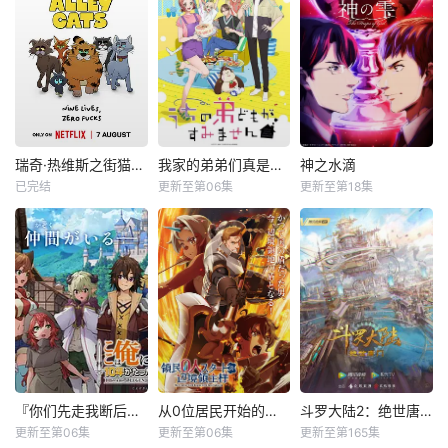
瑞奇·热维斯之街猫一族
我家的弟弟们真是让您费心了
神之水滴
已完结
更新至第06集
更新至第18集
『你们先走我断后』，于是10年后我成为了传说
从0位居民开始的边境领主大人
斗罗大陆2：绝世唐门
更新至第06集
更新至第06集
更新至第165集