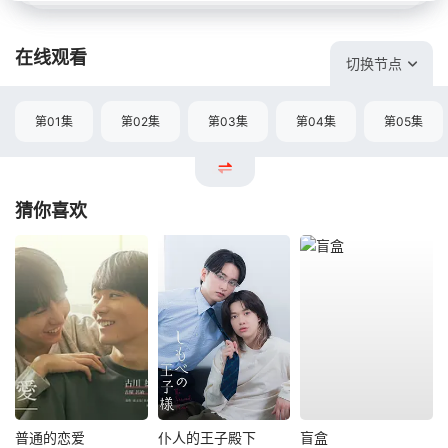
在线观看
切换节点
第01集
第02集
第03集
第04集
第05集
猜你喜欢
普通的恋爱
仆人的王子殿下
盲盒