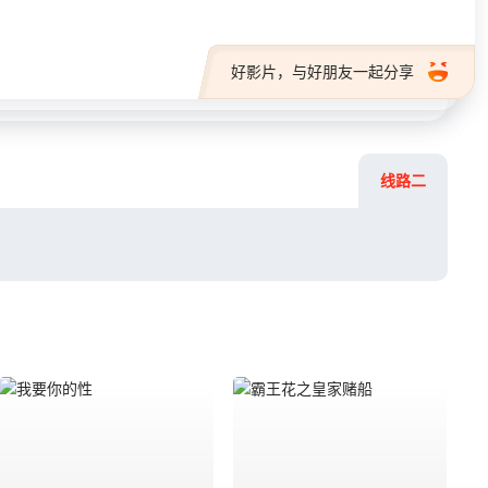
好影片，与好朋友一起分享
线路二