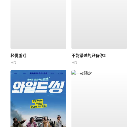
轻佻游戏
不能错过的只有你2
HD
HD