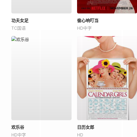
功夫女足
偷心响叮当
TC国语
HD中字
欢乐谷
日历女郎
HD中字
HD