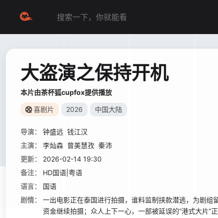
大盗演之保持开机
本片由茶杯狐cupfox提供播放
喜剧片
2026
中国大陆
导演：
钟盛远
钱江汉
主演：
李灿森
曾美慧孜
秦沛
更新：
2026-02-14 19:30
备注：
HD国语|粤语
语言：
国语
剧情：
一出电影正在泰国进行拍摄，谁料监制挟款潜逃，为剧组
资金继续拍摄；众人上下一心，一部被延误的“港式大片”