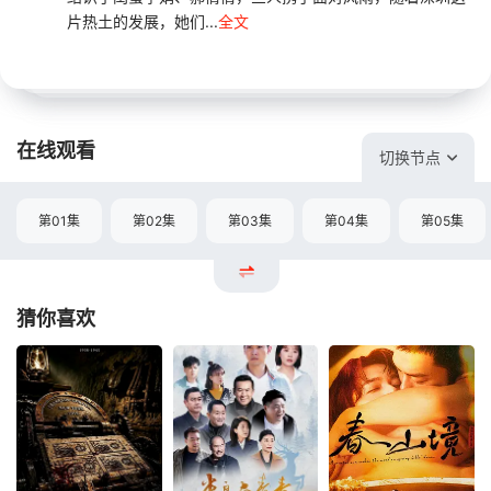
片热土的发展，她们...
全文
在线观看
切换节点
第01集
第02集
第03集
第04集
第05集
猜你喜欢