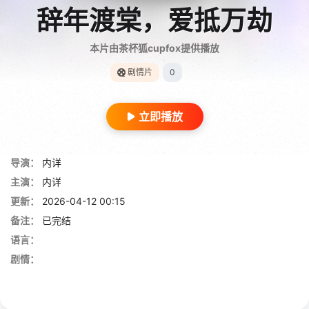
辞年渡棠，爱抵万劫
本片由茶杯狐cupfox提供播放
剧情片
0
立即播放
导演：
内详
主演：
内详
更新：
2026-04-12 00:15
备注：
已完结
语言：
剧情：