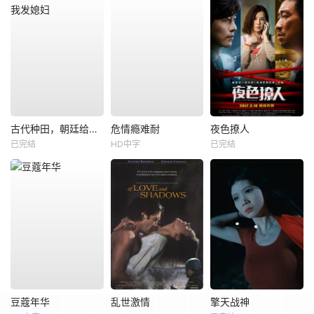
古代种田，朝廷给我发媳妇
危情瘾难耐
夜色撩人
已完结
HD中字
已完结
豆蔻年华
乱世激情
擎天战神