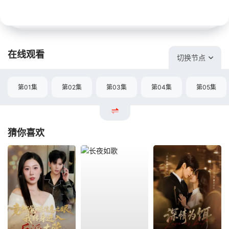
在线观看
切换节点
第01集
第02集
第03集
第04集
第05集
猜你喜欢