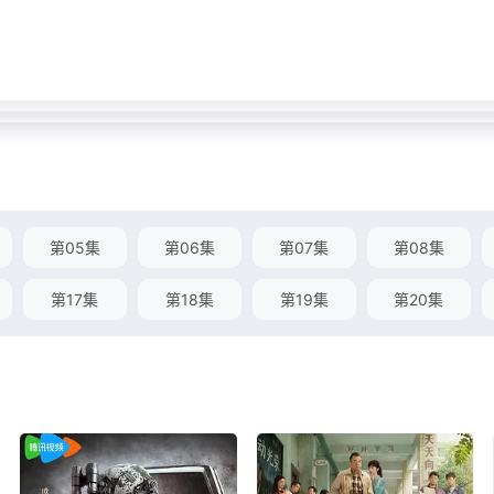
第05集
第06集
第07集
第08集
第17集
第18集
第19集
第20集