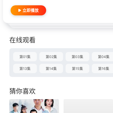
立即播放
在线观看
第01集
第02集
第03集
第04集
第13集
第14集
第15集
第16集
猜你喜欢