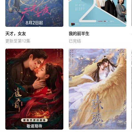
天才，女友
我的前半生
更新至第12集
已完结