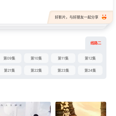
好影片，与好朋友一起分享
线路二
第09集
第10集
第11集
第12集
第21集
第22集
第23集
第24集