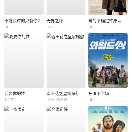
不能错过的只有你2
无界之环
爱的不确定性原理
HD
HD
HD
我要你的性
霸王花之皇家赌船
狂唱下半场
TC中字
HD国语|粤语
HD