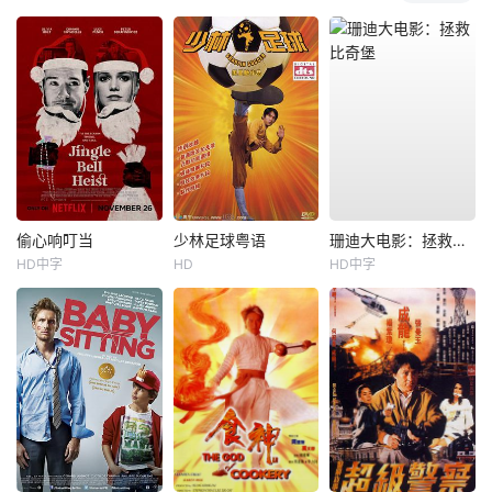
偷心响叮当
少林足球粤语
珊迪大电影：拯救比奇堡
HD中字
HD
HD中字