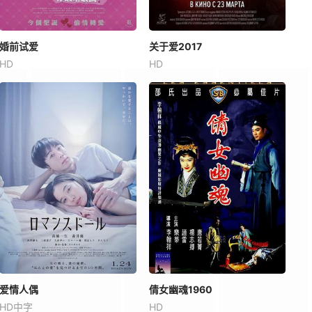
婚前试爱
关于爱2017
HD
HD
爱情人偶
倩女幽魂1960
HD中字
HD