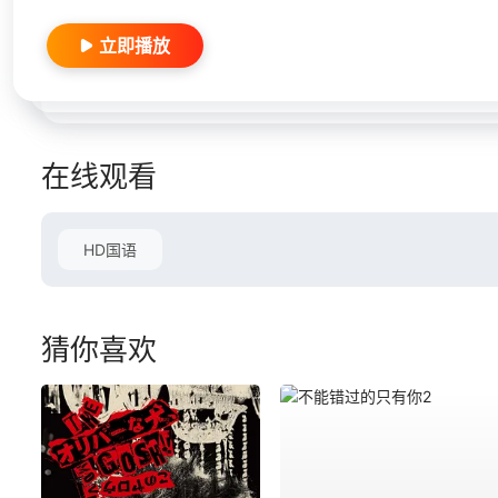
立即播放
在线观看
HD国语
猜你喜欢