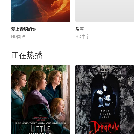
爱上透明的你
后座
HD国语
HD中字
正在热播