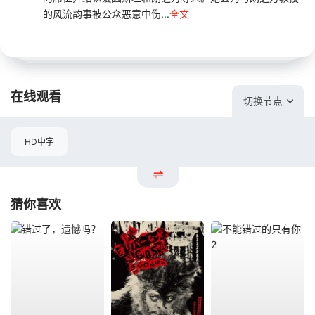
的风流韵事被公众恶意中伤...
全文
在线观看
切换节点
HD中字
猜你喜欢