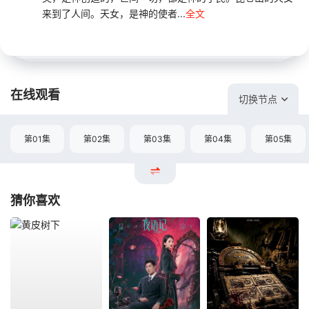
来到了人间。天女，是神的使者...
全文
在线观看
切换节点
第01集
第02集
第03集
第04集
第05集
猜你喜欢