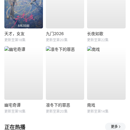
天才，女友
九门2026
长夜如歌
更新至第18集
更新至第20集
更新至第22集
幽宅奇谭
凛冬下的罪恶
南戏
更新至第16集
更新至第20集
更新至第14集
正在热播
更多