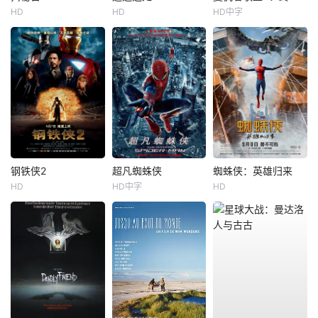
HD
HD
HD中字
钢铁侠2
超凡蜘蛛侠
蜘蛛侠：英雄归来
HD
HD中字
HD