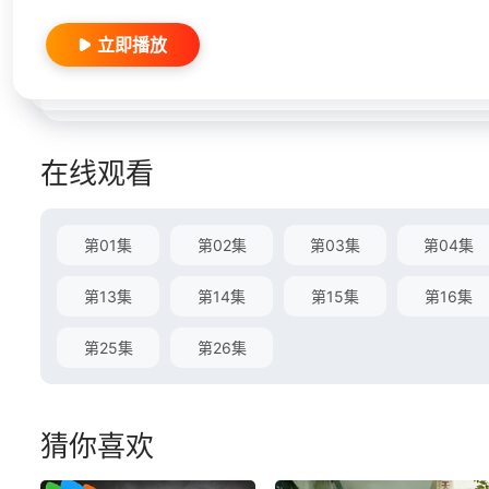
立即播放
在线观看
第01集
第02集
第03集
第04集
第13集
第14集
第15集
第16集
第25集
第26集
猜你喜欢