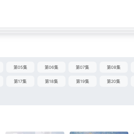
第05集
第06集
第07集
第08集
第17集
第18集
第19集
第20集