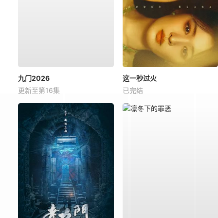
九门2026
这一秒过火
更新至第16集
已完结