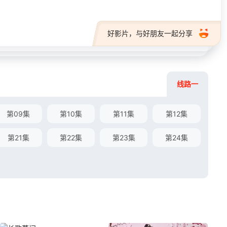
好影片，与好朋友一起分享
线路一
第09集
第10集
第11集
第12集
第21集
第22集
第23集
第24集