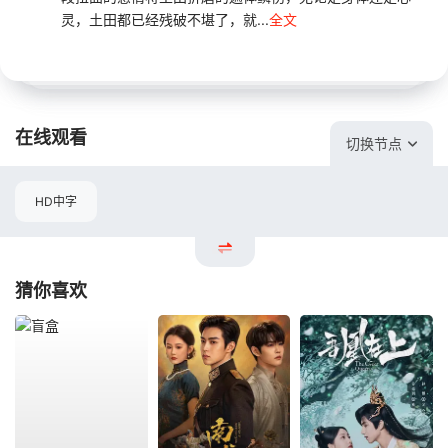
灵，土田都已经残破不堪了，就...
全文
在线观看
切换节点
HD中字
猜你喜欢