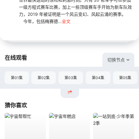
一级方程式赛车比赛，加上一些顶级赛车手开始为新车队效
力，2019 年被证明是一个风云变幻、风起云涌的赛季。
今年，包括梅赛德...
全文
在线观看
切换节点
第01集
第02集
第03集
第04集
第05集
猜你喜欢