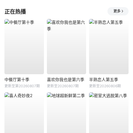
正在热播
更多
中餐厅第十季
喜欢你我也是第六季
半熟恋人第五季
更新至第20260807期
更新至20260807期
更新至20260806期