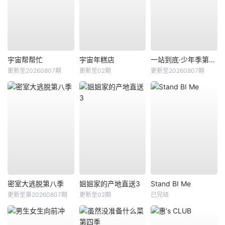
宇宙帮帮忙
宇宙年糕店
一站到底·少年季第2季
更新至20260807期
更新至02期
更新至20260807期
密室大逃脱第八季
姐姐家的产地直送3
Stand BI Me
更新至第20260807期
更新至02期
已完结