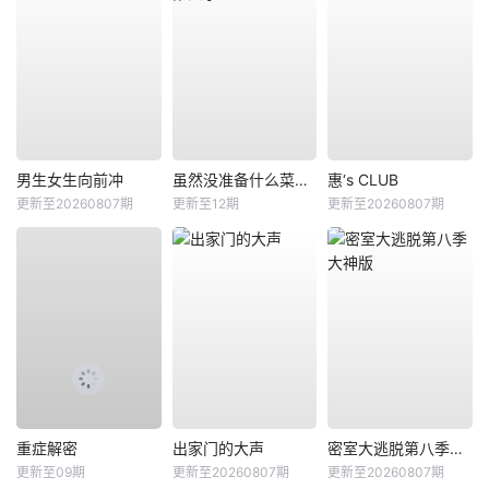
男生女生向前冲
虽然没准备什么菜第四季
惠‘s CLUB
更新至20260807期
更新至12期
更新至20260807期
重症解密
出家门的大声
密室大逃脱第八季大神版
更新至09期
更新至20260807期
更新至20260807期