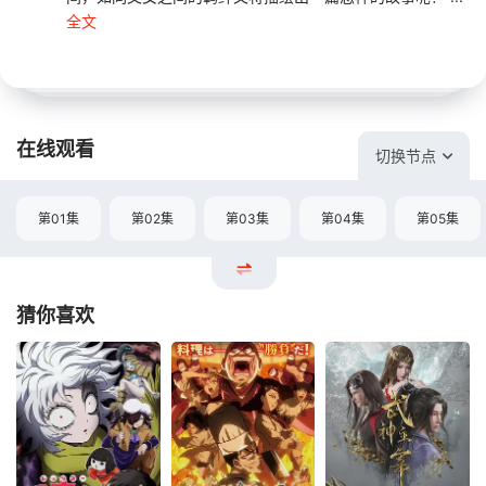
全文
在线观看
切换节点
第01集
第02集
第03集
第04集
第05集
猜你喜欢