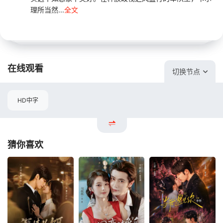
理所当然...
全文
在线观看
切换节点
HD中字
猜你喜欢