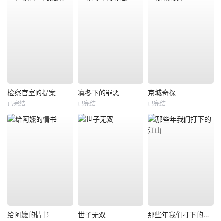
检察官室的提案
凛冬下的罪恶
京城奇探
已完结
已完结
已完结
给阿嬷的情书
世子无双
那些年我们打下的江山