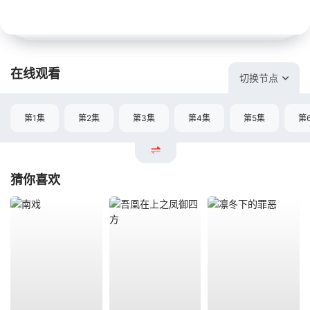
在线观看
切换节点
第1集
第2集
第3集
第4集
第5集
第
猜你喜欢