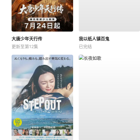
大唐少年天行传
我以纸人镇百鬼
更新至第12集
已完结