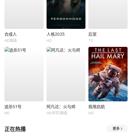
合成人
人格2025
后室
HD国语
HD
TC
追杀51号
阿凡达：火与烬
极限启航
HD
HD中字|国语
HD
正在热播
更多