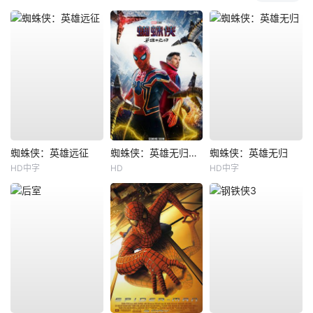
蜘蛛侠：英雄远征
蜘蛛侠：英雄无归加长版
蜘蛛侠：英雄无归
HD中字
HD
HD中字