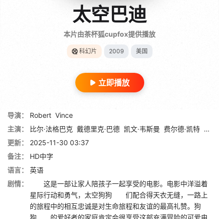
太空巴迪
本片由茶杯狐cupfox提供播放
科幻片
2009
美国
立即播放
导演：
Robert
Vince
主演：
比尔·法格巴克
戴德里克·巴德
凯文·韦斯曼
费尔德·凯特
洛奇
更新：
2025-11-30 03:37
备注：
HD中字
语言：
英语
剧情：
这是一部让家人陪孩子一起享受的电影。电影中洋溢着
星际行动和勇气，太空狗狗 们配合得天衣无缝，一路上
的旅程中的相互忠诚是对生命旅程和友谊的最高礼赞。狗
狗 的爱好者的家庭肯定会很享受这部充满冒险的可爱电