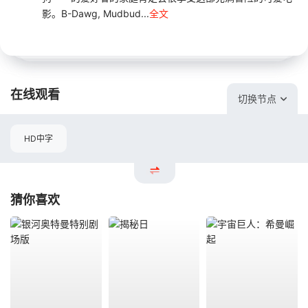
影。B-Dawg, Mudbud...
全文
在线观看
切换节点
HD中字
猜你喜欢