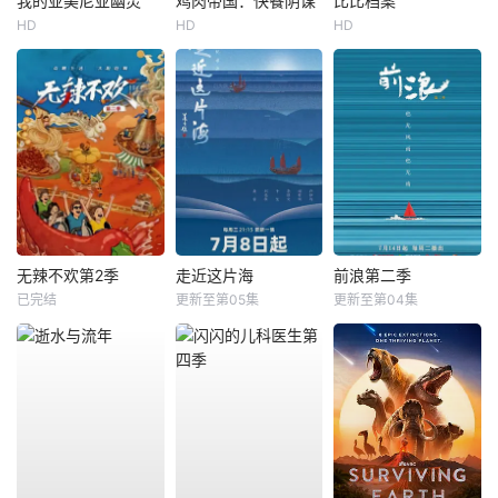
我的亚美尼亚幽灵
鸡肉帝国：快餐阴谋
比比档案
HD
HD
HD
无辣不欢第2季
走近这片海
前浪第二季
已完结
更新至第05集
更新至第04集