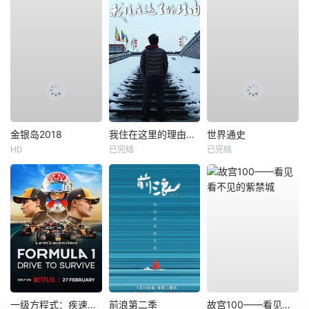
金银岛2018
我住在这里的理由第三季
世界通史
HD
已完结
已完结
一级方程式：疾速争胜第八季
前浪第二季
故宫100——看见看不见的紫禁城