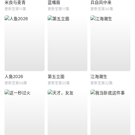
米良与麦青
蓝嘴唇
兵自风中来
更新至第11集
更新至第11集
更新至第30集
人鱼2026
第五立面
江海潮生
更新至第06集
更新至第25集
更新至第22集