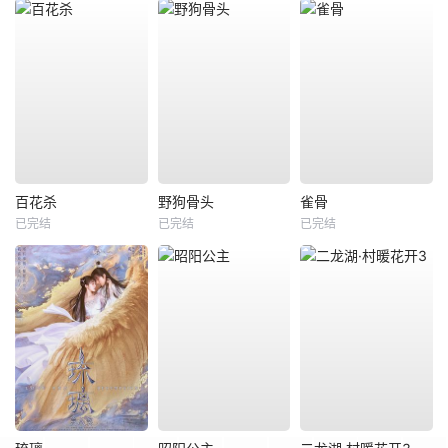
百花杀
野狗骨头
雀骨
已完结
已完结
已完结