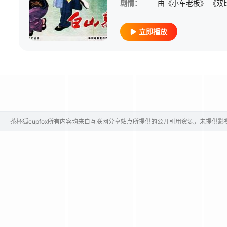
剧情：
立即播放
茶杯狐cupfox所有内容均来自互联网分享站点所提供的公开引用资源，未提供