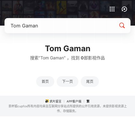
APP客户端下载
Tom Gaman
搜索"Tom Gaman" ，找到
0
部影视作品
首页
下一页
尾页
求片留言
APP客户端
繁
茶杯狐cupfox所有内容均来自互联网分享站点所提供的公开引用资源，未提供影视资源上
传、存储服务。