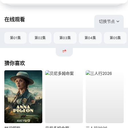
在线观看
切换节点
第01集
第02集
第03集
第04集
第05集
猜你喜欢