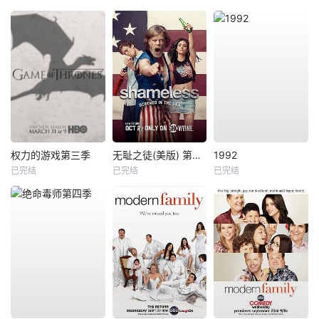
权力的游戏第三季
无耻之徒(美版) 第七季
1992
已完结
已完结
已完结