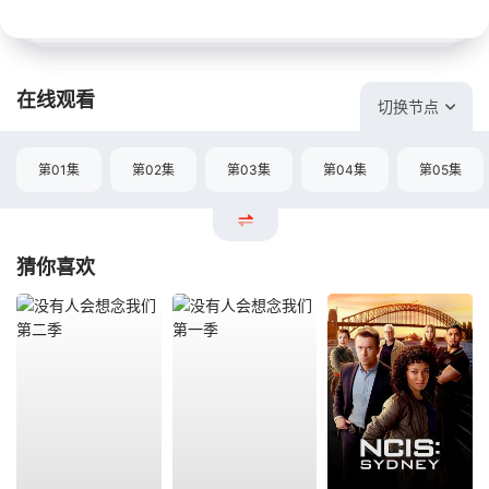
在线观看
切换节点
第01集
第02集
第03集
第04集
第05集
猜你喜欢