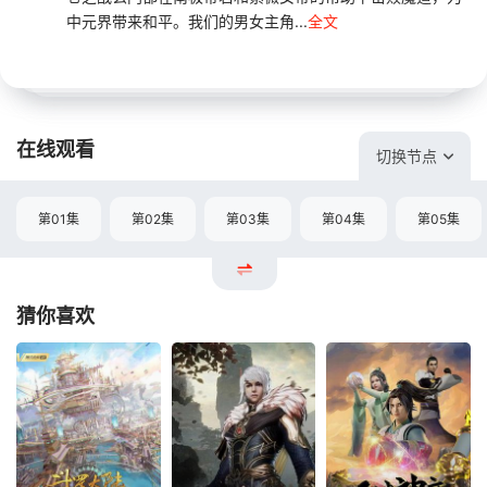
中元界带来和平。我们的男女主角...
全文
在线观看
切换节点
第01集
第02集
第03集
第04集
第05集
猜你喜欢