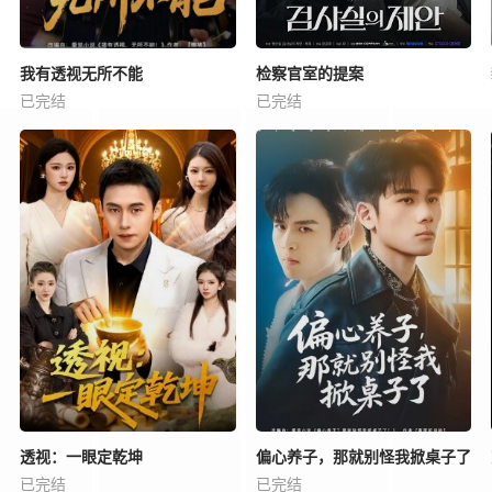
我有透视无所不能
检察官室的提案
已完结
已完结
透视：一眼定乾坤
偏心养子，那就别怪我掀桌子了
已完结
已完结