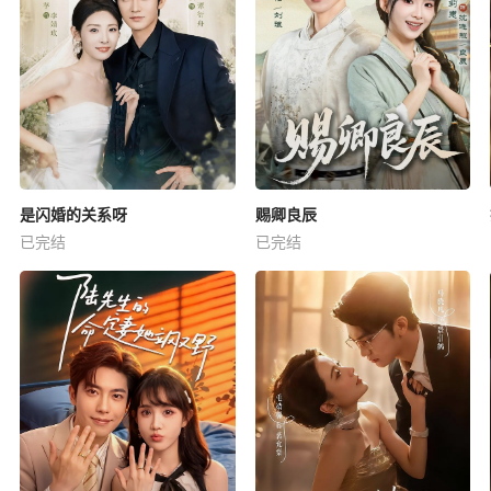
是闪婚的关系呀
赐卿良辰
已完结
已完结