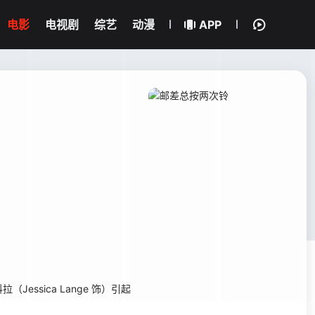
电影
电视剧
综艺
动漫
APP
ssica Lange 饰）引起