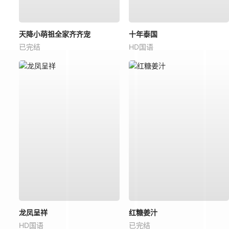
天降小萌祖全家齐齐宠
十年泰国
已完结
HD国语
龙凤呈祥
红糖姜汁
HD国语
已完结