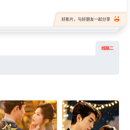
好影片，与好朋友一起分享
线路二