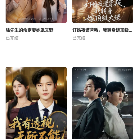
陆先生的命定妻她飒又野
订婚夜遭背叛，我转身嫁顶级大佬
已完结
已完结