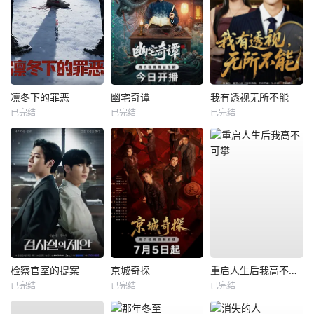
凛冬下的罪恶
幽宅奇谭
我有透视无所不能
已完结
已完结
已完结
检察官室的提案
京城奇探
重启人生后我高不可攀
已完结
已完结
已完结