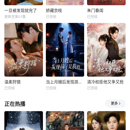
一旦被发现就完了
娇藏京枝
朱门春闺
更新至第01集
已完结
已完结
温柔狩猎
当上月嫂后发现孩子是我的
清冷权臣他又争又抢
已完结
已完结
已完结
正在热播
更多